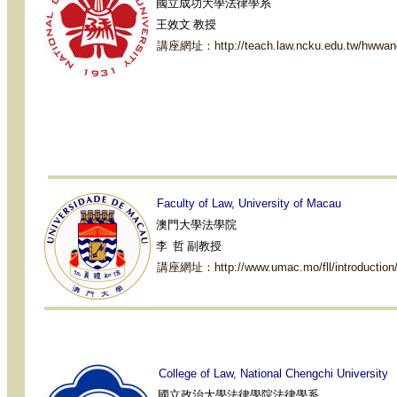
國立成功大學法律學系
王效文 教授
講座網址：
http://teach.law.ncku.edu.tw/hwwan
Faculty
of Law, University of Macau
澳門大學法學院
李 哲 副教授
講座網址：
http://www.umac.mo/fll/introduction
College
of Law, National Cheng
chi
University
國立政治大學法律學院法律學系