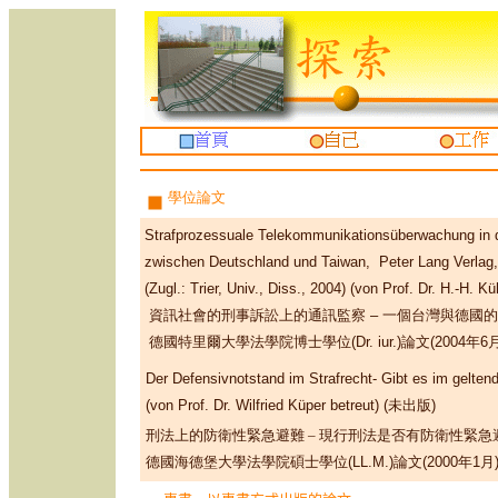
學位論文
Strafprozessuale Telekommunikationsüberwachung in d
zwischen Deutschland und Taiwan
,
Peter Lang Verlag,
(Zugl.: Trier, Univ., Diss., 2004)
(von Prof. Dr. H.-H. Kü
資訊社會的刑事訴訟上的通訊監察
–
一個台灣與德國的
德國特里爾大學法學院博士學位(Dr. iur.)論文(2004年6
Der Defensivnotstand im Strafrecht- Gibt es im gelte
(von Prof. Dr. Wilfried Küper betreut) (
未出版
)
刑法上的防衛性緊急避難
–
現行刑法是否有防衛性緊急
德國海德堡大學法學院碩士學位(LL.M.)論文(2000年1月