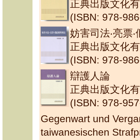
正典出版文化有
(ISBN: 978-986
妨害司法‧亮票
正典出版文化有
(ISBN: 978-986
辯護人論
正典出版文化有
(ISBN: 978-957
Gegenwart und Verga
taiwanesischen Strafp