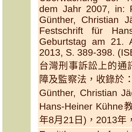
dem Jahr 2007, in: 
Günther, Christian J
Festschrift für Ha
Geburtstag am 21. A
2013, S. 389-398. (I
台灣刑事訴訟上的通訊
障及監察法，收錄於
Günther, Christian J
Hans-Heiner Kühne
教
年8月21日)，2013年，