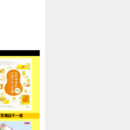
教育應該不一樣