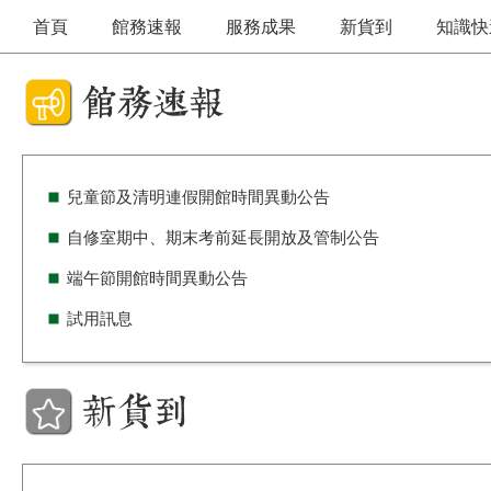
首頁
館務速報
服務成果
新貨到
知識快
兒童節及清明連假開館時間異動公告
自修室期中、期末考前延長開放及管制公告
端午節開館時間異動公告
試用訊息