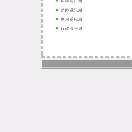
採購編目組
網路通訊組
應用系統組
行政服務組