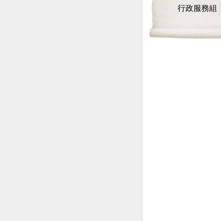
行政服務組